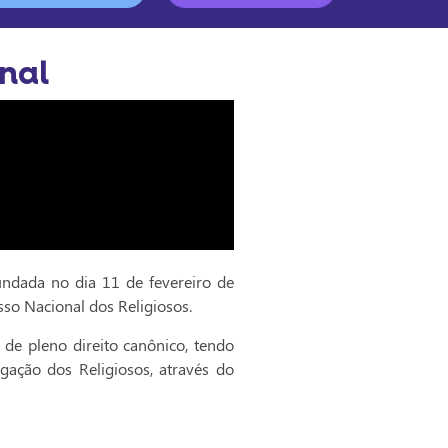
nal
fundada no dia 11 de fevereiro de
sso Nacional dos Religiosos.
de pleno direito canônico, tendo
gação dos Religiosos, através do