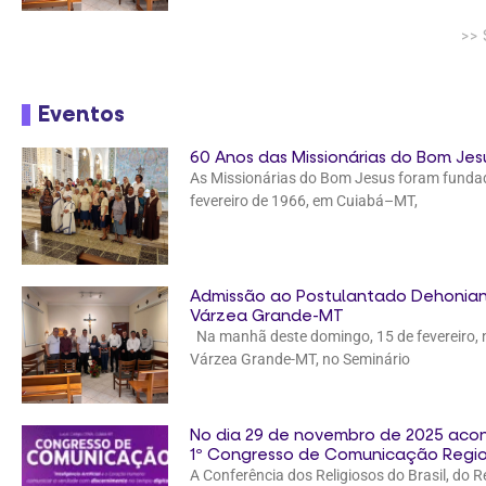
>>
Eventos
60 Anos das Missionárias do Bom Jes
As Missionárias do Bom Jesus foram funda
fevereiro de 1966, em Cuiabá–MT,
Admissão ao Postulantado Dehonian
Várzea Grande-MT
Na manhã deste domingo, 15 de fevereiro, 
Várzea Grande-MT, no Seminário
No dia 29 de novembro de 2025 aco
1º Congresso de Comunicação Regio
A Conferência dos Religiosos do Brasil, do 